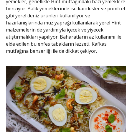
yemekler, genellikle Hint mutfağındaki bazı yemeklere
benziyor. Balık yemeklerinde ise karidesler ve pomfret
gibi yerel deniz ürünleri kullanılıyor ve
hazırlanışlarında muz yaprağı kullanılarak yerel Hint
malzemelerin de yardımıyla içecek ve yiyecek
atıştırmalıkları yapılıyor. Baharatların az kullanımı ile
elde edilen bu enfes tabakların lezzeti, Kafkas
mutfağına benzerliği ile de dikkat çekiyor.