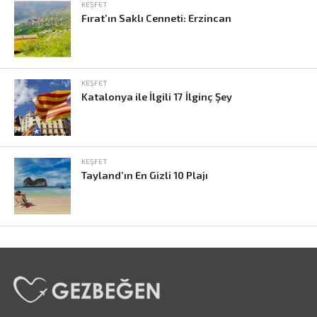
KEŞFET
Fırat’ın Saklı Cenneti: Erzincan
KEŞFET
Katalonya ile İlgili 17 İlginç Şey
KEŞFET
Tayland’ın En Gizli 10 Plajı