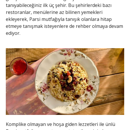
tanıyabileceğiniz ilk üç şehir. Bu şehirlerdeki bazı
restoranlar, menülerine az bilinen yemekleri
ekleyerek, Parsi mutfağıyla tanışık olanlara hitap
etmeye tanışmak isteyenlere de rehber olmaya devam
ediyor.
Komplike olmayan ve hoşa giden lezzetleri ile ünlü