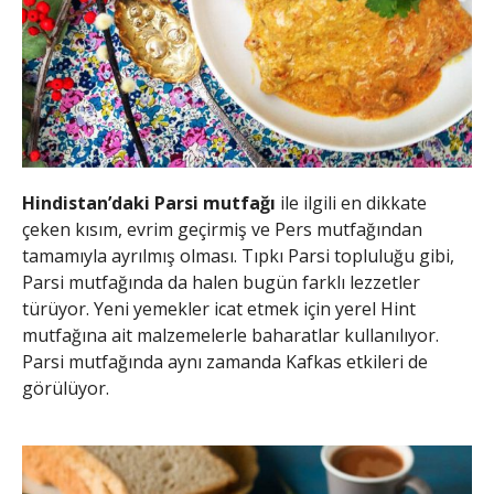
Hindistan’daki Parsi mutfağı
ile ilgili en dikkate
çeken kısım, evrim geçirmiş ve Pers mutfağından
tamamıyla ayrılmış olması. Tıpkı Parsi topluluğu gibi,
Parsi mutfağında da halen bugün farklı lezzetler
türüyor. Yeni yemekler icat etmek için yerel Hint
mutfağına ait malzemelerle baharatlar kullanılıyor.
Parsi mutfağında aynı zamanda Kafkas etkileri de
görülüyor.