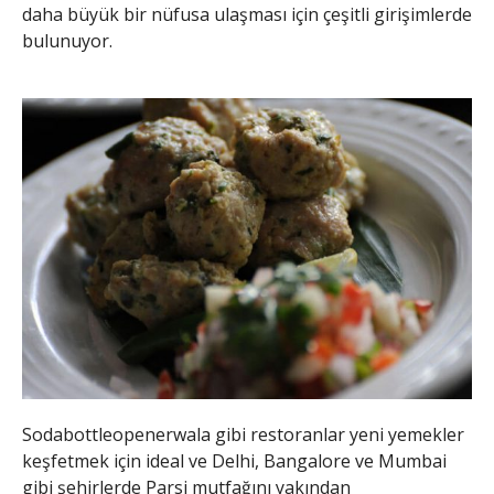
daha büyük bir nüfusa ulaşması için çeşitli girişimlerde
bulunuyor.
Sodabottleopenerwala gibi restoranlar yeni yemekler
keşfetmek için ideal ve Delhi, Bangalore ve Mumbai
gibi şehirlerde Parsi mutfağını yakından