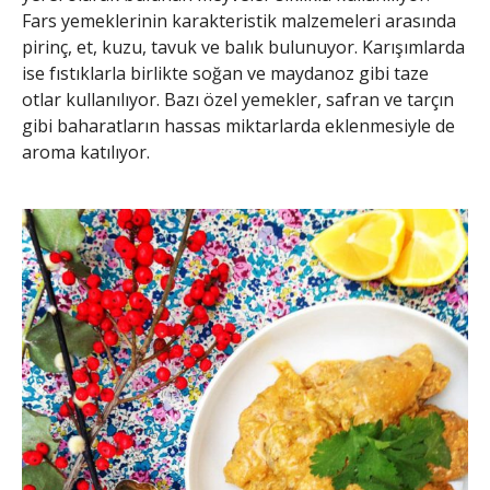
Fars yemeklerinin karakteristik malzemeleri arasında
pirinç, et, kuzu, tavuk ve balık bulunuyor. Karışımlarda
ise fıstıklarla birlikte soğan ve maydanoz gibi taze
otlar kullanılıyor. Bazı özel yemekler, safran ve tarçın
gibi baharatların hassas miktarlarda eklenmesiyle de
aroma katılıyor.