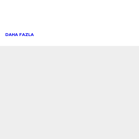
DAHA FAZLA