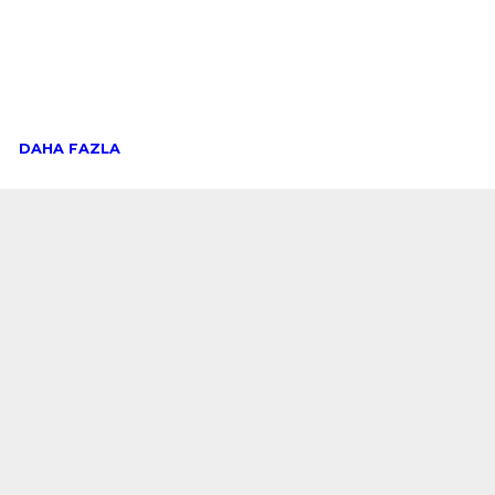
DAHA FAZLA