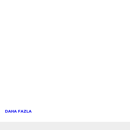
DAHA FAZLA