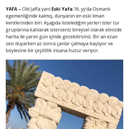
YAFA –
Old Jaffa yani
Eski Yafa
16. yy’da Osmanlı
egemenliğinde kalmış, dünyanın en eski liman
kentlerinden biri. Aşağıda listelediğim yerleri ister tur
gruplarına katılarak isterseniz bireysel olarak elinizde
harita ile yarım gün içinde gezebilirsiniz. Bir an ezan
sesi duyarken az sonra çanlar çalmaya başlıyor ve
böylesine bir çeşitlilik insana huzur veriyor.