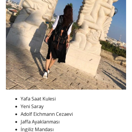
Yafa Saat Kulesi
Yeni Saray
Adolf Eichmann Cezaevi
Jaffa Ayaklanması
İngiliz Mandası