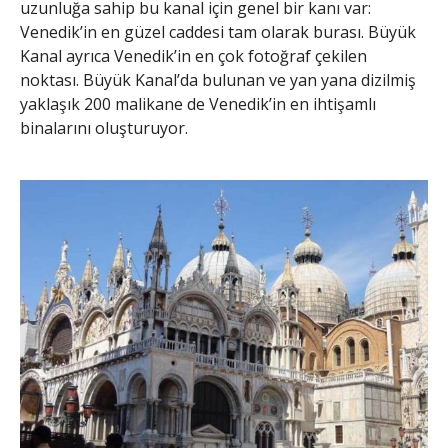
uzunluğa sahip bu kanal için genel bir kanı var:
Venedik’in en güzel caddesi tam olarak burası. Büyük
Kanal ayrıca Venedik’in en çok fotoğraf çekilen
noktası. Büyük Kanal’da bulunan ve yan yana dizilmiş
yaklaşık 200 malikane de Venedik’in en ihtişamlı
binalarını oluşturuyor.