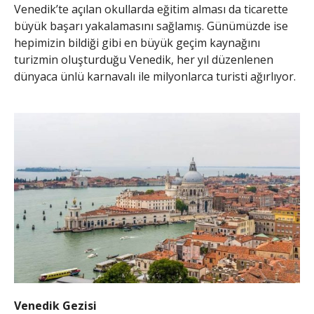
Venedik’te açılan okullarda eğitim alması da ticarette
büyük başarı yakalamasını sağlamış. Günümüzde ise
hepimizin bildiği gibi en büyük geçim kaynağını
turizmin oluşturduğu Venedik, her yıl düzenlenen
dünyaca ünlü karnavalı ile milyonlarca turisti ağırlıyor.
Venedik Gezisi