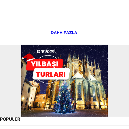
DAHA FAZLA
POPÜLER